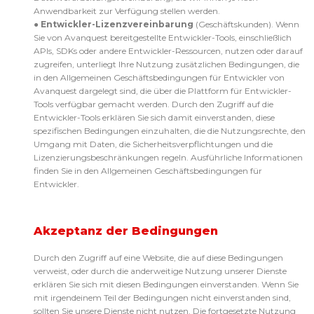
Anwendbarkeit zur Verfügung stellen werden.
●
Entwickler-Lizenzvereinbarung
(Geschäftskunden). Wenn
Sie von Avanquest bereitgestellte Entwickler-Tools, einschließlich
APIs, SDKs oder andere Entwickler-Ressourcen, nutzen oder darauf
zugreifen, unterliegt Ihre Nutzung zusätzlichen Bedingungen, die
in den Allgemeinen Geschäftsbedingungen für Entwickler von
Avanquest dargelegt sind, die über die Plattform für Entwickler-
Tools verfügbar gemacht werden. Durch den Zugriff auf die
Entwickler-Tools erklären Sie sich damit einverstanden, diese
spezifischen Bedingungen einzuhalten, die die Nutzungsrechte, den
Umgang mit Daten, die Sicherheitsverpflichtungen und die
Lizenzierungsbeschränkungen regeln. Ausführliche Informationen
finden Sie in den Allgemeinen Geschäftsbedingungen für
Entwickler.
Akzeptanz der Bedingungen
Durch den Zugriff auf eine Website, die auf diese Bedingungen
verweist, oder durch die anderweitige Nutzung unserer Dienste
erklären Sie sich mit diesen Bedingungen einverstanden. Wenn Sie
mit irgendeinem Teil der Bedingungen nicht einverstanden sind,
sollten Sie unsere Dienste nicht nutzen. Die fortgesetzte Nutzung