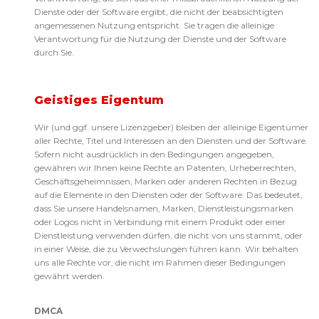
Dienste oder der Software ergibt, die nicht der beabsichtigten
angemessenen Nutzung entspricht. Sie tragen die alleinige
Verantwortung für die Nutzung der Dienste und der Software
durch Sie.
Geistiges Eigentum
Wir (und ggf. unsere Lizenzgeber) bleiben der alleinige Eigentümer
aller Rechte, Titel und Interessen an den Diensten und der Software.
Sofern nicht ausdrücklich in den Bedingungen angegeben,
gewähren wir Ihnen keine Rechte an Patenten, Urheberrechten,
Geschäftsgeheimnissen, Marken oder anderen Rechten in Bezug
auf die Elemente in den Diensten oder der Software. Das bedeutet,
dass Sie unsere Handelsnamen, Marken, Dienstleistungsmarken
oder Logos nicht in Verbindung mit einem Produkt oder einer
Dienstleistung verwenden dürfen, die nicht von uns stammt, oder
in einer Weise, die zu Verwechslungen führen kann. Wir behalten
uns alle Rechte vor, die nicht im Rahmen dieser Bedingungen
gewährt werden.
DMCA