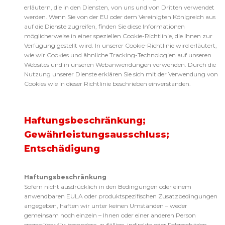
erläutern, die in den Diensten, von uns und von Dritten verwendet
werden. Wenn Sie von der EU oder dem Vereinigten Königreich aus
auf die Dienste zugreifen, finden Sie diese Informationen
möglicherweise in einer speziellen Cookie-Richtlinie, die Ihnen zur
Verfügung gestellt wird. In unserer Cookie-Richtlinie wird erläutert,
wie wir Cookies und ähnliche Tracking-Technologien auf unseren
Websites und in unseren Webanwendungen verwenden. Durch die
Nutzung unserer Dienste erklären Sie sich mit der Verwendung von
Cookies wie in dieser Richtlinie beschrieben einverstanden.
Haftungsbeschränkung;
Gewährleistungsausschluss;
Entschädigung
Haftungsbeschränkung
Sofern nicht ausdrücklich in den Bedingungen oder einem
anwendbaren EULA oder produktspezifischen Zusatzbedingungen
angegeben, haften wir unter keinen Umständen – weder
gemeinsam noch einzeln – Ihnen oder einer anderen Person
gegenüber für besondere, zufällige, indirekte oder Folgeschäden,