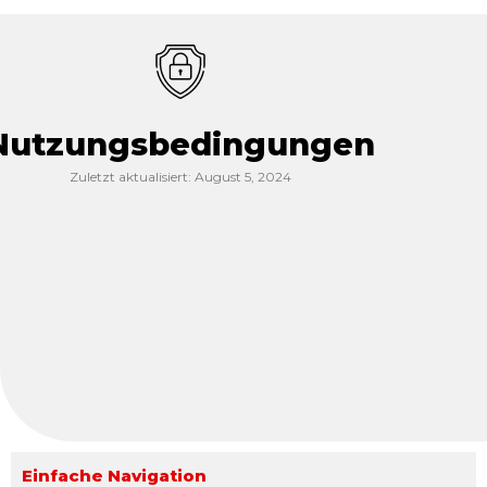
Nutzungsbedingungen
Zuletzt aktualisiert: August 5, 2024
Einfache Navigation