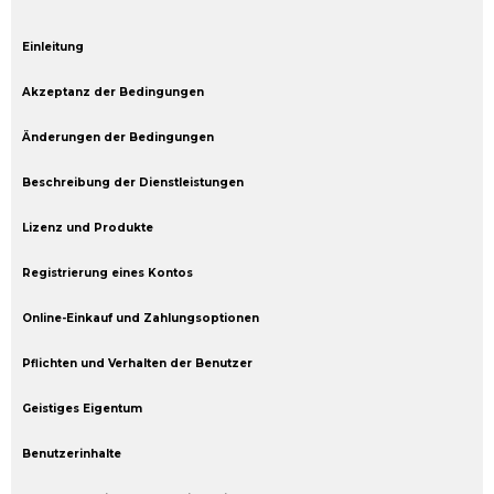
Einleitung
Akzeptanz der Bedingungen
Änderungen der Bedingungen
Beschreibung der Dienstleistungen
Lizenz und Produkte
Registrierung eines Kontos
Online-Einkauf und Zahlungsoptionen
Pflichten und Verhalten der Benutzer
Geistiges Eigentum
Benutzerinhalte