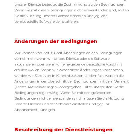
unserer Dienste bedeutet die Zustimmung zu den Bedingungen.
Wenn Sie mit diesen Bedingungen nicht einverstanden sind, sollten
Sie die Nutzung unserer Dienste einstellen und jegliche
bereitgestellte Software deinstallieren.
Änderungen der Bedingungen
Wir können von Zeit zu Zeit Änderungen an den Bedingungen
vornehmen, wenn wir unsere Dienste oder die Software
aktualisieren oder wenn wir eine geltende gesetzliche Vorschrift
erfüllen wollen. Wenn wir wesentliche Änderungen vornehmen,
werden wir Sie davon in Kenntnis setzen, andernfalls werden die
Änderungen in der Überschrift der Bedingungen mit dem Vermerk
„Letzte Aktualisierung“ wiedergegeben. Bitte überprüfen Sie die
Bedingungen regelmäßig. Wenn Sie mit den geänderten
Bedingungen nicht einverstanden sind, müssen Sie die Nutzung
unserer Dienste und der Software einstellen und ggf. Ihr
Abonnement kündigen.
Beschreibung der Dienstleistungen