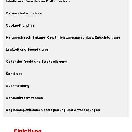
Inhalte und Dienste von Drittanbietern
Datenschutzrichtlinie
Cookie-Richtlinie
Haftungsbeschränkung; Gewährleistungsausschluss; Entschädigung
Laufzeit und Beendigung
Geltendes Recht und Streitbeilegung
Sonstiges
Rückmeldung
Kontaktinformationen
Regionalspezifische Gesetzgebung und Anforderungen
Einleitung