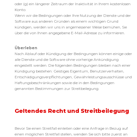
oder (g) ein längerer Zeitraum der Inaktivität in Ihrem kostenlosen
Konto.
Wenn wir die Bedingungen oder Ihre Nutzung der Dienste und der
Software aus anderen Gründen als einem wichtigen Grund
kündigen, werden wir uns in angemessener Weise bemühen, Sie
über die von Ihnen angegebene E-Mail-Adresse zu informieren.
Überleben
Nach Ablauf oder Kündigung der Bedingungen können einige oder
alle Dienste und die Software ohne vorherige Ankündigung
eingestellt werden. Die folgenden Bedingungen bleiben nach einer
Kündigung bestehen: Geistiges Eigentum, Benutzerverhalten,
Entschädigungsverpflichtungen, Gewährleistungsausschlüsse und
Haftungsbeschränkungen sowie die in den Bedingungen
genannten Bestimmungen zur Streitbeilegung.
Geltendes Recht und Streitbeilegung
Bevor Sie einen Streitfall einleiten oder eine Anfrage in Bezug auf
einen möglichen Streitfall stellen, wenden Sie sich bitte zuerst an