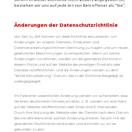
beziehen wir uns auf jede Art von Betroffener als “Sie”.
Änderungen der Datenschutzrichtlinie
Von Zeit zu Zeit können wir diese Richtlinie aktualisieren, um
Änderungen an unseren Diensten, Produkten und
Datenverarbeitungsrichtlinien Rechnung zu tragen und um neuen
gesetzlichen Bestimmungen zu entsprechen. Wenn wir solche
Änderungen vornehmen, werden wir die geänderte Richtlinie in
diesem Portal und auf der Website des jeweiligen Produkts oder
Dienstes veröffentlichen, und die Änderungen werden zu dem
“letzte Aktualisierung”-Datum, das in der Richtlinie festgelegt ist,
widergespiegelt.
Im Falle einer wesentlichen Änderung werden wir sicherstellen, dass
Sie einen deutlicheren Hinweis erhalten, z. B. werden wir eine Notiz
auf der Website veröffentlichen oder Ihnen eine E-Mail senden.
Durch Ihre Nutzung der Website oder der Dienste nach dem Datum
des Inkrafttretens einer solchen Änderung erklären Sie sich mit der
geänderten Richtlinie einverstanden und stimmen zu, an sie
gebunden zu sein.