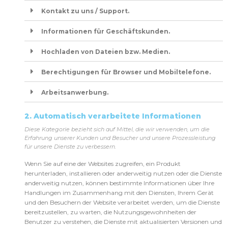
Kontakt zu uns / Support.
Informationen für Geschäftskunden.
Hochladen von Dateien bzw. Medien.
Berechtigungen für Browser und Mobiltelefone.
Arbeitsanwerbung.
2. Automatisch verarbeitete Informationen
Diese Kategorie bezieht sich auf Mittel, die wir verwenden, um die
Erfahrung unserer Kunden und Besucher und unsere Prozessleistung
für unsere Dienste zu verbessern.
Wenn Sie auf eine der Websites zugreifen, ein Produkt
herunterladen, installieren oder anderweitig nutzen oder die Dienste
anderweitig nutzen, können bestimmte Informationen über Ihre
Handlungen im Zusammenhang mit den Diensten, Ihrem Gerät
und den Besuchern der Website verarbeitet werden, um die Dienste
bereitzustellen, zu warten, die Nutzungsgewohnheiten der
Benutzer zu verstehen, die Dienste mit aktualisierten Versionen und