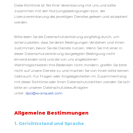
Diese Richtlinie ist Teil Ihrer Vereinbarung mit uns und sollte
zusammen mit den Nutzungsbedingungen bzw. der
Lizenzvereinbarung des jeweiligen Dienstes gelesen und akzeptiert
werden.
Bitte lesen Sie die Datenschutzerklärung sorgfältig durch, um
sicherzustellen, dass Sie deren Bedingungen Verstehen und ihnen
zustimmen, bevor Sie die Dienste nutzen. Wenn Sie mit einer in
dieser Datenschutzerklärung dargelegten Bedingung nicht
einverstanden sind und die von uns angebotenen
Wahlmöglichkeiten Ihre Bedenken nicht mindern, greifen Sie bitte
nicht auf unsere Dienste zu und machen Sie von ihnen bitte keinen
Gebrauch. Für Fragen oder Angelegenheiten im Zusammenhang
mit dieser Richtlinie oder Ihren Datenschutzrechten wenden Sie sich
bitte an unseren Datenschutzbeauftragten
unter:
dpo@avanquest.com
.
Allgemeine Bestimmungen
1. Gerichtsstand und Sprache