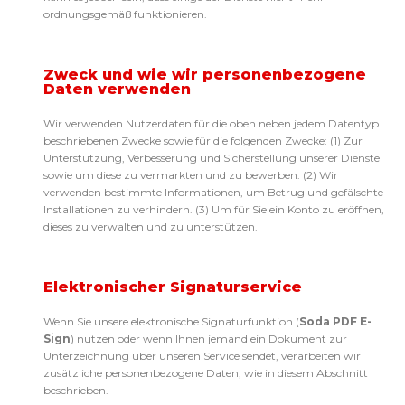
ordnungsgemäß funktionieren.
Zweck und wie wir personenbezogene
Daten verwenden
Wir verwenden Nutzerdaten für die oben neben jedem Datentyp
beschriebenen Zwecke sowie für die folgenden Zwecke: (1) Zur
Unterstützung, Verbesserung und Sicherstellung unserer Dienste
sowie um diese zu vermarkten und zu bewerben. (2) Wir
verwenden bestimmte Informationen, um Betrug und gefälschte
Installationen zu verhindern. (3) Um für Sie ein Konto zu eröffnen,
dieses zu verwalten und zu unterstützen.
Elektronischer Signaturservice
Wenn Sie unsere elektronische Signaturfunktion (
Soda PDF E-
Sign
) nutzen oder wenn Ihnen jemand ein Dokument zur
Unterzeichnung über unseren Service sendet, verarbeiten wir
zusätzliche personenbezogene Daten, wie in diesem Abschnitt
beschrieben.