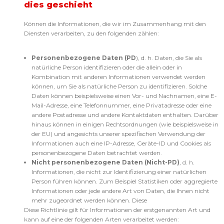
dies geschieht
Können die Informationen, die wir im Zusammenhang mit den
Diensten verarbeiten, zu den folgenden zählen:
Personenbezogene Daten (PD
), d. h. Daten, die Sie als
natürliche Person identifizieren oder die allein oder in
Kombination mit anderen Informationen verwendet werden
können, um Sie als natürliche Person zu identifizieren. Solche
Daten können beispielsweise einen Vor- und Nachnamen, eine E-
Mail-Adresse, eine Telefonnummer, eine Privatadresse oder eine
andere Postadresse und andere Kontaktdaten enthalten. Darüber
hinaus können in einigen Rechtsordnungen (wie beispielsweise in
der EU) und angesichts unserer spezifischen Verwendung der
Informationen auch eine IP-Adresse, Geräte-ID und Cookies als
personenbezogene Daten betrachtet werden.
Nicht personenbezogene Daten (Nicht-PD)
, d. h.
Informationen, die nicht zur Identifizierung einer natürlichen
Person führen können. Zum Beispiel Statistiken oder aggregierte
Informationen oder jede andere Art von Daten, die Ihnen nicht
mehr zugeordnet werden können. Diese
Diese Richtlinie gilt für Informationen der erstgenannten Art und
kann auf eine der folgenden Arten verarbeitet werden: