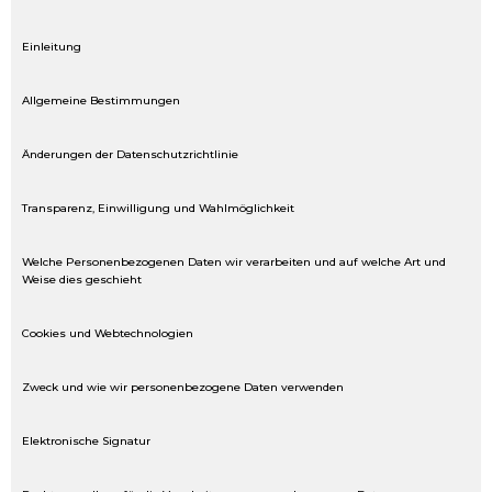
Einleitung
Allgemeine Bestimmungen
Änderungen der Datenschutzrichtlinie
Transparenz, Einwilligung und Wahlmöglichkeit
Welche Personenbezogenen Daten wir verarbeiten und auf welche Art und
Weise dies geschieht
Cookies und Webtechnologien
Zweck und wie wir personenbezogene Daten verwenden
Elektronische Signatur