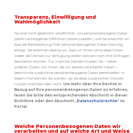
Transparenz, Einwilligung und
Wahlmöglichkeit
Sie sind nicht gesetzlich verpflichtet, uns personenbezogene Daten
(siehe nachfolgende Definition) bereitzustellen, und Sie erkennen an,
dass die Bereitstellung Ihrer personenbezogenen Daten freiwillig
erfolgt. Sie erkennen ebenso an, dass wir Ihnen ohne diese Daten
weder die Dienste zur Verfügung stellen können noch Ihre Anfragen
bearbeiten können. Für manche Dienste müssen Sie – neben
anderen Daten von Ihnen, die wir bereits verarbeitet haben –,
bestimmte zusätzliche personenbezogene Daten bereitstellen. In
diesem Fall können Sie wählen, ob Sie diese zusätzlichen Dienste
nutzen möchten oder nicht.
Um mehr über Ihre Rechte in
Bezug auf Ihre personenbezogenen Daten zu erfahren,
lesen Sie bitte den entsprechenden Abschnitt in dieser
Richtlinie oder den Abschnitt „
Datenschutzrechte
“ im
Portal.
Welche Personenbezogenen Daten wir
verarbeiten und auf welche Art und Weise