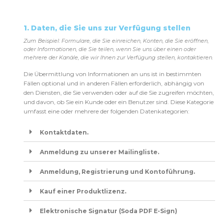
1. Daten, die Sie uns zur Verfügung stellen
Zum Beispiel: Formulare, die Sie einreichen, Konten, die Sie eröffnen,
oder Informationen, die Sie teilen, wenn Sie uns über einen oder
mehrere der Kanäle, die wir Ihnen zur Verfügung stellen, kontaktieren.
Die Übermittlung von Informationen an uns ist in bestimmten
Fällen optional und in anderen Fällen erforderlich, abhängig von
den Diensten, die Sie verwenden oder auf die Sie zugreifen möchten,
und davon, ob Sie ein Kunde oder ein Benutzer sind. Diese Kategorie
umfasst eine oder mehrere der folgenden Datenkategorien:
Kontaktdaten.
Anmeldung zu unserer Mailingliste.
Anmeldung, Registrierung und Kontoführung.
Kauf einer Produktlizenz.
Elektronische Signatur (Soda PDF E-Sign)