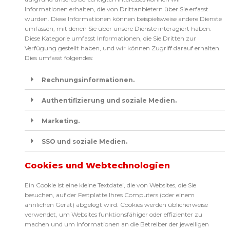
Informationen erhalten, die von Drittanbietern über Sie erfasst
wurden. Diese Informationen können beispielsweise andere Dienste
umfassen, mit denen Sie über unsere Dienste interagiert haben.
Diese Kategorie umfasst Informationen, die Sie Dritten zur
Verfügung gestellt haben, und wir können Zugriff darauf erhalten.
Dies umfasst folgendes:
Rechnungsinformationen.
Authentifizierung und soziale Medien.
Marketing.
SSO und soziale Medien.
Cookies und Webtechnologien
Ein Cookie ist eine kleine Textdatei, die von Websites, die Sie
besuchen, auf der Festplatte Ihres Computers (oder einem
ähnlichen Gerät) abgelegt wird. Cookies werden üblicherweise
verwendet, um Websites funktionsfähiger oder effizienter zu
machen und um Informationen an die Betreiber der jeweiligen