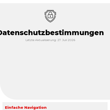
Datenschutzbestimmungen
Letzte Aktualisierung: 27. Juli 2026
Einfache Navigation