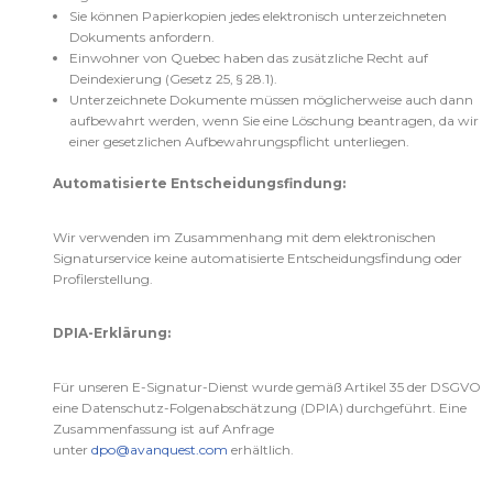
Sie können Papierkopien jedes elektronisch unterzeichneten
Dokuments anfordern.
Einwohner von Quebec haben das zusätzliche Recht auf
Deindexierung (Gesetz 25, § 28.1).
Unterzeichnete Dokumente müssen möglicherweise auch dann
aufbewahrt werden, wenn Sie eine Löschung beantragen, da wir
einer gesetzlichen Aufbewahrungspflicht unterliegen.
Automatisierte Entscheidungsfindung:
Wir verwenden im Zusammenhang mit dem elektronischen
Signaturservice keine automatisierte Entscheidungsfindung oder
Profilerstellung.
DPIA-Erklärung:
Für unseren E-Signatur-Dienst wurde gemäß Artikel 35 der DSGVO
eine Datenschutz-Folgenabschätzung (DPIA) durchgeführt. Eine
Zusammenfassung ist auf Anfrage
unter
dpo@avanquest.com
erhältlich.