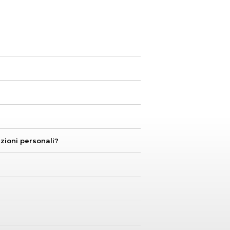
zioni personali?