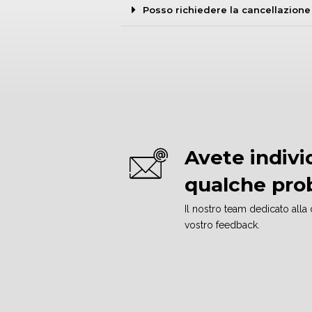
Posso richiedere la cancellazione
Avete indivi
qualche pro
Il nostro team dedicato alla
vostro feedback.