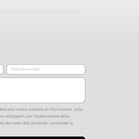
dere alla vostra richiesta di informazioni, sulla
no obbligatori per l'elaborazione della
to dei vostri dati personali, consultate la