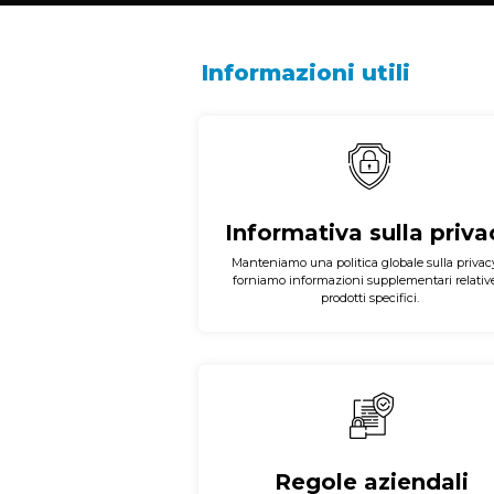
Informazioni utili
Informativa sulla priva
Manteniamo una politica globale sulla privac
forniamo informazioni supplementari relativ
prodotti specifici.
Regole aziendali