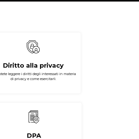
Diritto alla privacy
tete leggere i diritti degli interessati in materia
di privacy e come esercitarli.
DPA