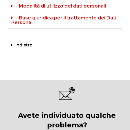
Modalità di utilizzo dei dati personali
Base giuridica per il trattamento dei Dati
Personali
Indietro
Avete individuato qualche
problema?