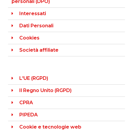
personali (DPO)
Interessati
Dati Personali
Cookies
Società affiliate
L'UE (RGPD)
Il Regno Unito (RGPD)
CPRA
PIPEDA
Cookie e tecnologie web