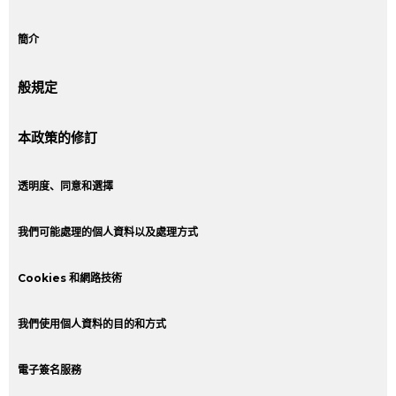
簡介
般規定
本政策的修訂
透明度、同意和選擇
我們可能處理的個人資料以及處理方式
Cookies 和網路技術
我們使用個人資料的目的和方式
電子簽名服務