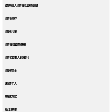
處理個人資料的法律依據
資料保存
資訊共享
資料的國際傳輸
資料當事人的權利
資訊安全
未成年人
聯絡方式
版本歷史