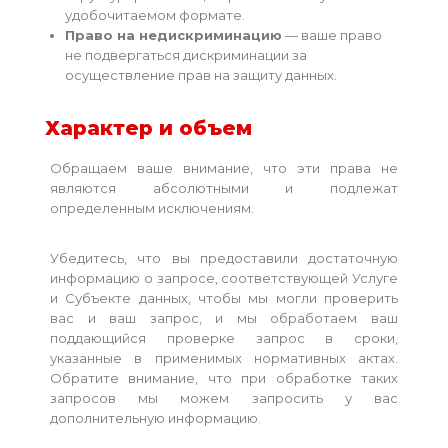
удобочитаемом формате.
Право на недискриминацию
— ваше право
не подвергаться дискриминации за
осуществление прав на защиту данных.
Характер и объем
Обращаем ваше внимание, что эти права не
являются абсолютными и подлежат
определенным исключениям.
Убедитесь, что вы предоставили достаточную
информацию о запросе, соответствующей Услуге
и Субъекте данных, чтобы мы могли проверить
вас и ваш запрос, и мы обработаем ваш
поддающийся проверке запрос в сроки,
указанные в применимых нормативных актах.
Обратите внимание, что при обработке таких
запросов мы можем запросить у вас
дополнительную информацию.