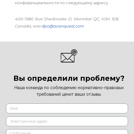
конфиденциальности по следующему адресу:
400-1980 Rue Sherbrooke O, Montréal QC, H3H 1E8,
Canada, или
dpo@avanquest.com
Вы определили проблему?
Наша команда по соблюдению нормативно-правовых
требований ценит ваши отзывы.