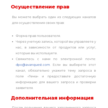
Осуществление прав
Вы можете выбрать один из следующих каналов
для осуществления своих прав:
Форма прав пользователя.
Через учетную запись, которой вы управляете у
нас, в зависимости от продуктов или услуг,
которые вы используете.
Свяжитесь с нами по электронной почте:
dpo@avanquest.com
. Если вы выберете этот
канал, обязательно укажите тему запроса в
поле «Тема» и предоставьте достаточную
информацию для вашего запроса и проверки
заявителя.
Дополнительная информация
После получения вашего заполненного запроса