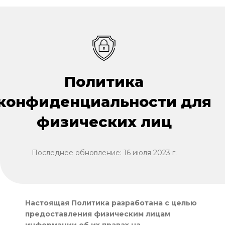
Политика
конфиденциальности для
физических лиц
Последнее обновление: 16 июля 2023 г.
Настоящая Политика разработана с целью
предоставления физическим лицам