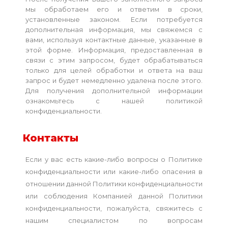
мы обработаем его и ответим в сроки,
установленные законом. Если потребуется
дополнительная информация, мы свяжемся с
вами, используя контактные данные, указанные в
этой форме. Информация, предоставленная в
связи с этим запросом, будет обрабатываться
только для целей обработки и ответа на ваш
запрос и будет немедленно удалена после этого.
Для получения дополнительной информации
ознакомьтесь с нашей политикой
конфиденциальности.
Контакты
Если у вас есть какие-либо вопросы о Политике
конфиденциальности или какие-либо опасения в
отношении данной Политики конфиденциальности
или соблюдения Компанией данной Политики
конфиденциальности, пожалуйста, свяжитесь с
нашим специалистом по вопросам