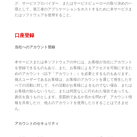
グ、サービスプロバイダー、またはサービスビューローの取り決めの一
環として、第三者のアプリケーションをホストするために本サービスま
たはソフトウェアを使用すること。
口座登録
当社へのアカウント登録
本サービスまたは本ソフトウェアの中には、お客様が当社にアカウント
を登録できるものもあり、また、お客様によるアクセスを可能にするた
めのアカウント（以下「アカウント」）を必要とするものもあります。
個人ユーザーであるお客様は、お客様のアカウントを通じて発生したす
べての活動に対して、その活動がお客様によるものでない場合、または
お客様の知らないうちに、または同意なしに行われた場合であっても、
責任を負うものとします。意図的であるか否かを問わず、アカウント情
報を共有したり、他人のアカウントを使用したりすることはできませ
ん。
アカウントのセキュリティ