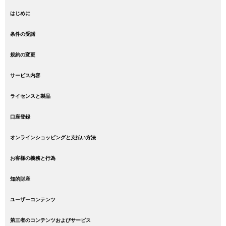
はじめに
条件の受諾
規約の変更
サービス内容
ライセンスと製品
口座登録
オンラインショッピングと支払い方法
お客様の義務と行為
知的財産
ユーザーコンテンツ
第三者のコンテンツおよびサービス