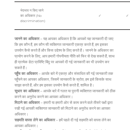
भेदभाव न किए जाने
का अधिकार (No
✓
✓
discrimination)
जानने का अधिकार
– यह आपका अधिकार है कि आपको यह जानकारी दी जाए
कि हम कौन हैं, हम कौन सी व्यक्तिगत जानकारी एकत्र करते हैं, हम इसका
उपयोग कैसे करते हैं और किस उद्देश्य के लिए करते हैं। जानने के अधिकार का
प्रयोग करने के लिए, आप हमारी गोपनीयता नीति को फिर से देख सकते हैं, साथ
ही प्रत्येक डेटा प्रविष्टि बिंदु पर आपको दी गई जानकारी का भी उपयोग कर
सकते हैं।
पहुँच का अधिकार
– आपके बारे में एकत्र और संसाधित की गई जानकारी तक
पहुँचने का आपका अधिकार, जिसमें जानकारी के स्रोत, हम इसे किसके साथ
साझा करते हैं, और हम इसका उपयोग कैसे करते हैं, शामिल है।
सुधार का अधिकार
– आपके बारे में गलत या पुरानी व्यक्तिगत जानकारी को ठीक
करने का अनुरोध करने का आपका अधिकार।
मिटाने का अधिकार
– हमारी या हमारी ओर से काम करने वाले तीसरे पक्षों द्वारा
रखी गई आपकी व्यक्तिगत जानकारी को मिटाने का अनुरोध करने का आपका
अधिकार।
सहमति वापस लेने का अधिकार
– हमें पहले दी गई सहमति को वापस लेने का
आपका अधिकार।