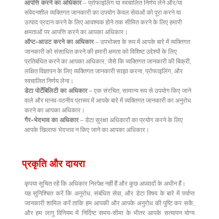
आपत्ति करने का अधिकार
– प्रोफाइलिंग या स्वचालित निर्णय लेने और/या
संवेदनशील व्यक्तिगत जानकारी का उपयोग केवल सेवाओं को पूरा करने या
उत्पाद प्रदान करने के लिए आवश्यक होने तक सीमित करने के लिए हमारी
क्षमताओं पर आपत्ति करने का आपका अधिकार।
ऑप्ट-आउट करने का अधिकार
– उपभोक्ता के रूप में आपके बारे में व्यक्तिगत
जानकारी को संसाधित करने की हमारी क्षमता को विशिष्ट उद्देश्यों के लिए
प्रतिबंधित करने का आपका अधिकार, जैसे कि व्यक्तिगत जानकारी की बिक्री,
लक्षित विज्ञापन के लिए व्यक्तिगत जानकारी साझा करना, प्रोफाइलिंग, और
स्वचालित निर्णय लेना।
डेटा पोर्टेबिलिटी का अधिकार
– एक संरचित, सामान्य रूप से उपयोग किए जाने
वाले और मानव-पठनीय प्रारूप में आपके बारे में व्यक्तिगत जानकारी का अनुरोध
करने का आपका अधिकार।
गैर-भेदभाव का अधिकार
– डेटा सुरक्षा अधिकारों का प्रयोग करने के लिए
आपके खिलाफ भेदभाव न किए जाने का आपका अधिकार।
प्रकृति और दायरा
कृपया सूचित रहें कि अधिकार निरपेक्ष नहीं हैं और कुछ अपवादों के अधीन हैं।
यह सुनिश्चित करें कि अनुरोध, संबंधित सेवा, और डेटा विषय के बारे में पर्याप्त
जानकारी शामिल करें ताकि हम आपकी और आपके अनुरोध की पुष्टि कर सकें,
और हम लागू विनियम में निर्दिष्ट समय-सीमा के भीतर आपके सत्यापन योग्य