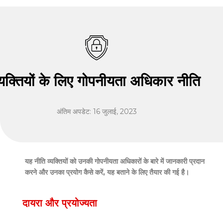
्यक्तियों के लिए गोपनीयता अधिकार नीति
अंतिम अपडेट: 16 जुलाई, 2023
यह नीति व्यक्तियों को उनकी गोपनीयता अधिकारों के बारे में जानकारी प्रदान
करने और उनका प्रयोग कैसे करें, यह बताने के लिए तैयार की गई है।
दायरा और प्रयोज्यता