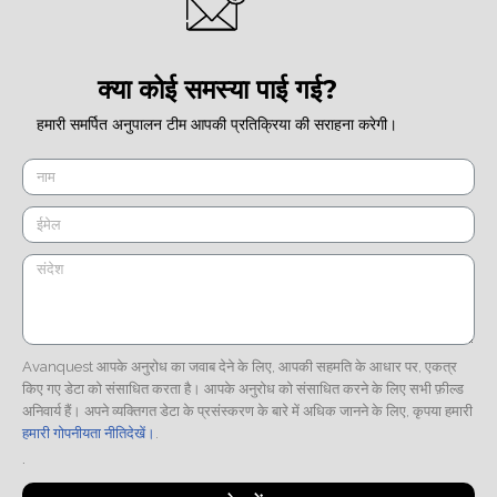
क्या कोई समस्या पाई गई?
हमारी समर्पित अनुपालन टीम आपकी प्रतिक्रिया की सराहना करेगी।
Avanquest आपके अनुरोध का जवाब देने के लिए, आपकी सहमति के आधार पर, एकत्र
किए गए डेटा को संसाधित करता है। आपके अनुरोध को संसाधित करने के लिए सभी फ़ील्ड
अनिवार्य हैं। अपने व्यक्तिगत डेटा के प्रसंस्करण के बारे में अधिक जानने के लिए, कृपया हमारी
हमारी गोपनीयता नीतिदेखें।
.
.