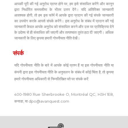
आपकी पूरी की गई अनुरोध प्राप्त होने पर, हम इसे संसाधित करेंगे और कानून
द्वारा निर्धारित समयसीमा के भीतर उत्तर देंगे। यदि अतिरिक्त जानकारी
आवश्यक होगी, तो हम इस फॉर्म में आपके द्वारा प्रदान की गई संपर्क जानकारी
का उपयोग करके आपसे संपर्क करेंगे। इस अनुरोध के संबंध में प्रदान की गई
जानकारी केवल आपके अनुरोध को संसाधित करने और उस पर प्रतिक्रिया देने
के उद्देश्य से ही संसाधित की जाएगी और तत्पश्चात तुरंत हटा दी जाएगी। अधिक
जानकारी के लिए कृपया हमारी गोपनीयता नीति देखें।
संपर्क
यदि गोपनीयता नीति के बारे में आपके कोई प्रश्न हैं या इस गोपनीयता नीति या
कंपनी द्वारा इस गोपनीयता नीति के अनुपालन के संबंध में कोई चिंता है, तो कृपया
हमारे गोपनीयता अधिकारी से निम्नलिखित पते पर संपर्क करें:
400-1980 Rue Sherbrooke O, Montréal QC, H3H 1E8,
कनाडा, या
dpo@avanquest.com