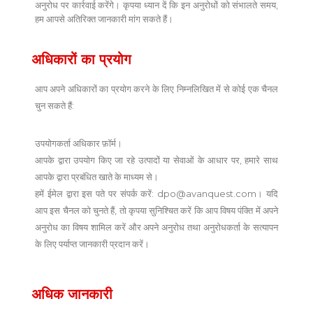
अनुरोध पर कार्रवाई करेंगे। कृपया ध्यान दें कि इन अनुरोधों को संभालते समय,
हम आपसे अतिरिक्त जानकारी मांग सकते हैं।
अधिकारों का प्रयोग
आप अपने अधिकारों का प्रयोग करने के लिए निम्नलिखित में से कोई एक चैनल
चुन सकते हैं:
उपयोगकर्ता अधिकार फ़ॉर्म।
आपके द्वारा उपयोग किए जा रहे उत्पादों या सेवाओं के आधार पर, हमारे साथ
आपके द्वारा प्रबंधित खाते के माध्यम से।
हमें ईमेल द्वारा इस पते पर संपर्क करें:
dpo@avanquest.com
। यदि
आप इस चैनल को चुनते हैं, तो कृपया सुनिश्चित करें कि आप विषय पंक्ति में अपने
अनुरोध का विषय शामिल करें और अपने अनुरोध तथा अनुरोधकर्ता के सत्यापन
के लिए पर्याप्त जानकारी प्रदान करें।
अधिक जानकारी