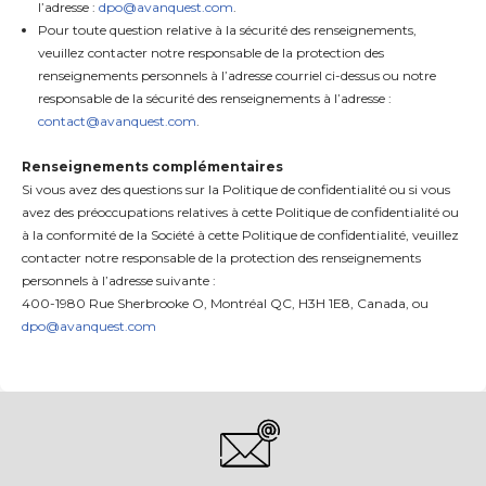
l’adresse :
dpo@avanquest.com
.
Pour toute question relative à la sécurité des renseignements,
veuillez contacter notre responsable de la protection des
renseignements personnels à l’adresse courriel ci-dessus ou notre
responsable de la sécurité des renseignements à l’adresse :
contact@avanquest.com
.
Renseignements complémentaires
Si vous avez des questions sur la Politique de confidentialité ou si vous
avez des préoccupations relatives à cette Politique de confidentialité ou
à la conformité de la Société à cette Politique de confidentialité, veuillez
contacter notre responsable de la protection des renseignements
personnels à l’adresse suivante :
400-1980 Rue Sherbrooke O, Montréal QC, H3H 1E8, Canada, ou
dpo@avanquest.com