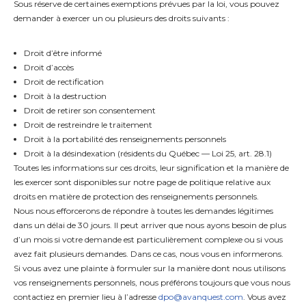
Sous réserve de certaines exemptions prévues par la loi, vous pouvez
demander à exercer un ou plusieurs des droits suivants :
Droit d’être informé
Droit d’accès
Droit de rectification
Droit à la destruction
Droit de retirer son consentement
Droit de restreindre le traitement
Droit à la portabilité des renseignements personnels
Droit à la désindexation (résidents du Québec — Loi 25, art. 28.1)
Toutes les informations sur ces droits, leur signification et la manière de
les exercer sont disponibles sur notre page de politique relative aux
droits en matière de protection des renseignements personnels.
Nous nous efforcerons de répondre à toutes les demandes légitimes
dans un délai de 30 jours. Il peut arriver que nous ayons besoin de plus
d’un mois si votre demande est particulièrement complexe ou si vous
avez fait plusieurs demandes. Dans ce cas, nous vous en informerons.
Si vous avez une plainte à formuler sur la manière dont nous utilisons
vos renseignements personnels, nous préférons toujours que vous nous
contactiez en premier lieu à l’adresse
dpo@avanquest.com
. Vous avez