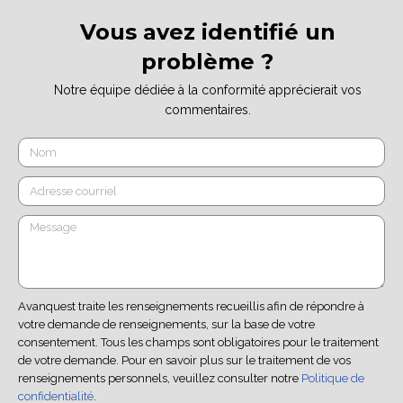
Vous avez identifié un
problème ?
Notre équipe dédiée à la conformité apprécierait vos
commentaires.
Avanquest traite les renseignements recueillis afin de répondre à
votre demande de renseignements, sur la base de votre
consentement. Tous les champs sont obligatoires pour le traitement
de votre demande. Pour en savoir plus sur le traitement de vos
renseignements personnels, veuillez consulter notre
Politique de
confidentialité
.