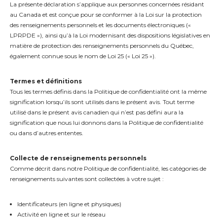
La présente déclaration s’applique aux personnes concernées résidant
au Canada et est conçue pour se conformer à la Loi sur la protection
des renseignements personnels et les documents électroniques («
LPRPDE »), ainsi qu’à la Loi modernisant des dispositions législatives en
matière de protection des renseignements personnels du Québec,
également connue sous le nom de Loi 25 (« Loi 25 »).
Termes et définitions
Tous les termes définis dans la Politique de confidentialité ont la même
signification lorsqu’ils sont utilisés dans le présent avis. Tout terme
utilisé dans le présent avis canadien qui n’est pas défini aura la
signification que nous lui donnons dans la Politique de confidentialité
ou dans d’autres ententes.
Collecte de renseignements personnels
Comme décrit dans notre Politique de confidentialité, les catégories de
renseignements suivantes sont collectées à votre sujet :
Identificateurs (en ligne et physiques)
Activité en ligne et sur le réseau