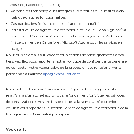
Adsense, Facebook, Linkedin).
Partenaires technologiques intégrés aux produits ou aux sites Web
(tels que d’autres fonctionnalités).
Cas particuliers (prévention de la fraude ou enquête).
Infrastructure de signature électronique (telle que GlobalSign NV/SA
pour les certificats numériques et les horodatages, LeaseWeb pour
l’hébergement en Ontario, et Microsoft Azure pour les services en
nuage).
Pour plus de détails sur les communications de renseignements à des
tiers, veuillez vous reporter à notre Politique de confidentialité générale
ou contacter notre responsable de la protection des renseignements
personnels à l’adresse
dpo@avanquest.com
.
Pour obtenir tous les détails sur les catégories de renseignements
relatifs à la signature électronique, le fondement juridique, les périodes
de conservation et vos droits spécifiques à la signature électronique,
veuillez vous reporter à la section Service de signature électronique de la
Politique de confidentialité principale.
Vos droits