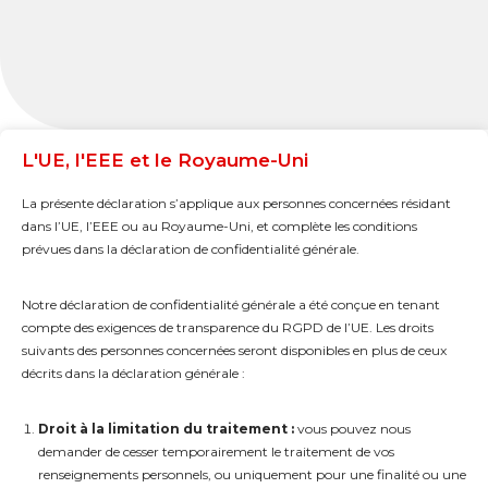
L'UE, l'EEE et le Royaume-Uni
La présente déclaration s’applique aux personnes concernées résidant
dans l’UE, l’EEE ou au Royaume-Uni, et complète les conditions
prévues dans la déclaration de confidentialité générale.
Notre déclaration de confidentialité générale a été conçue en tenant
compte des exigences de transparence du RGPD de l’UE. Les droits
suivants des personnes concernées seront disponibles en plus de ceux
décrits dans la déclaration générale :
Droit à la limitation du traitement :
vous pouvez nous
demander de cesser temporairement le traitement de vos
renseignements personnels, ou uniquement pour une finalité ou une