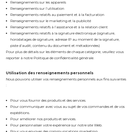
Renseignements sur les appareils
Renseignements sur l’utilisation
Renseignements relatifs au paiement et à la facturation
Renseignements sur le marketing et la publicité
Renseignements relatifs à l’assistance et à la relation client
Renseignements relatifs à la signature électronique (signature,
horodatages de signature, adresse IP au moment de la signature,
piste d’audit, contenu du document et métadonnées)
Pour plus de détails sur les éléments de chaque catégorie, veuillez vous
reporter à notre Politique de confidentialité générale.
Utilisation des renseignements personnels
Nous pouvons utiliser vos renseignements personnels aux fins suivantes
:
Pour vous fournir des produits et des services.
Pour communiquer avec vous au sujet de vos commandes et de vos
expéditions.
Pour améliorer nos produits et services.
Pour personnaliser votre expérience sur notre site Web.
Pour vous envoyer des communications marketing.