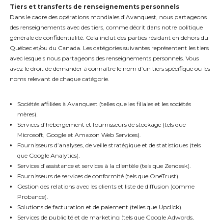
Tiers et transferts de renseignements personnels
Dans le cadre des opérations mondiales d’Avanquest, nous partageons
des renseignements avec des tiers, comme décrit dans notre politique
générale de confidentialité. Cela inclut des parties résidant en dehors du
Québec et/ou du Canada. Les catégories suivantes représentent les tiers
avec lesquels nous partageons des renseignements personnels. Vous
avez le droit de demander à connaître le nom d’un tiers spécifique ou les
noms relevant de chaque catégorie.
Sociétés affiliées à Avanquest (telles que les filiales et les sociétés
mères).
Services d’hébergement et fournisseurs de stockage (tels que
Microsoft, Google et Amazon Web Services).
Fournisseurs d’analyses, de veille stratégique et de statistiques (tels
que Google Analytics).
Services d’assistance et services à la clientèle (tels que Zendesk).
Fournisseurs de services de conformité (tels que OneTrust).
Gestion des relations avec les clients et liste de diffusion (comme
Probance).
Solutions de facturation et de paiement (telles que Upclick).
Services de publicité et de marketing (tels que Google Adwords,