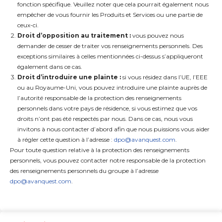
fonction spécifique. Veuillez noter que cela pourrait également nous
empêcher de vous fournir les Produits et Services ou une partie de
ceux-ci.
Droit d’opposition au traitement :
vous pouvez nous
demander de cesser de traiter vos renseignements personnels. Des
exceptions similaires à celles mentionnées ci-dessus s’appliqueront
également dans ce cas.
Droit d’introduire une plainte :
si vous résidez dans l’UE, l’EEE
ou au Royaume-Uni, vous pouvez introduire une plainte auprès de
l’autorité responsable de la protection des renseignements
personnels dans votre pays de résidence, si vous estimez que vos
droits n’ont pas été respectés par nous. Dans ce cas, nous vous
invitons à nous contacter d’abord afin que nous puissions vous aider
à régler cette question à l’adresse :
dpo@avanquest.com
.
Pour toute question relative à la protection des renseignements
personnels, vous pouvez contacter notre responsable de la protection
des renseignements personnels du groupe à l’adresse
dpo@avanquest.com
.