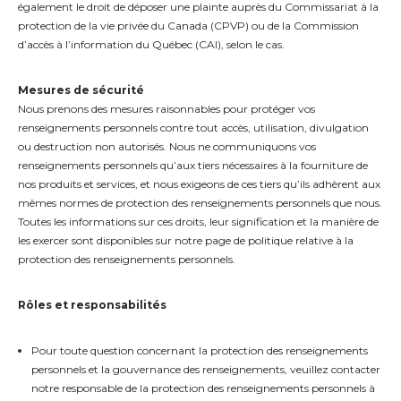
également le droit de déposer une plainte auprès du Commissariat à la
protection de la vie privée du Canada (CPVP) ou de la Commission
d’accès à l’information du Québec (CAI), selon le cas.
Mesures de sécurité
Nous prenons des mesures raisonnables pour protéger vos
renseignements personnels contre tout accès, utilisation, divulgation
ou destruction non autorisés. Nous ne communiquons vos
renseignements personnels qu’aux tiers nécessaires à la fourniture de
nos produits et services, et nous exigeons de ces tiers qu’ils adhèrent aux
mêmes normes de protection des renseignements personnels que nous.
Toutes les informations sur ces droits, leur signification et la manière de
les exercer sont disponibles sur notre page de politique relative à la
protection des renseignements personnels.
Rôles et responsabilités
Pour toute question concernant la protection des renseignements
personnels et la gouvernance des renseignements, veuillez contacter
notre responsable de la protection des renseignements personnels à