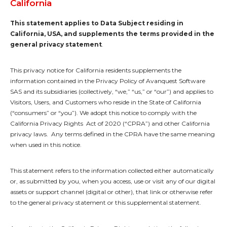
California
This statement applies to Data Subject residing in
California, USA, and supplements the terms provided in the
general privacy statement
.
This privacy notice for California residents supplements the
information contained in the Privacy Policy of Avanquest Software
SAS and its subsidiaries (collectively, “we,” “us,” or “our”) and applies to
Visitors, Users, and Customers who reside in the State of California
(“consumers” or “you”). We adopt this notice to comply with the
California Privacy Rights Act of 2020 (“CPRA”) and other California
privacy laws. Any terms defined in the CPRA have the same meaning
when used in this notice.
This statement refers to the information collected either automatically
or, as submitted by you, when you access, use or visit any of our digital
assets or support channel (digital or other), that link or otherwise refer
to the general privacy statement or this supplemental statement.