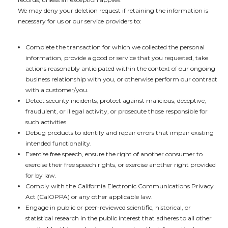
We may deny your deletion request if retaining the information is
necessary for us or our service providers to:
Complete the transaction for which we collected the personal
information, provide a good or service that you requested, take
actions reasonably anticipated within the context of our ongoing
business relationship with you, or otherwise perform our contract
with a customer/you.
Detect security incidents, protect against malicious, deceptive,
fraudulent, or illegal activity, or prosecute those responsible for
such activities.
Debug products to identify and repair errors that impair existing
intended functionality.
Exercise free speech, ensure the right of another consumer to
exercise their free speech rights, or exercise another right provided
for by law.
Comply with the California Electronic Communications Privacy
Act (CalOPPA) or any other applicable law.
Engage in public or peer-reviewed scientific, historical, or
statistical research in the public interest that adheres to all other