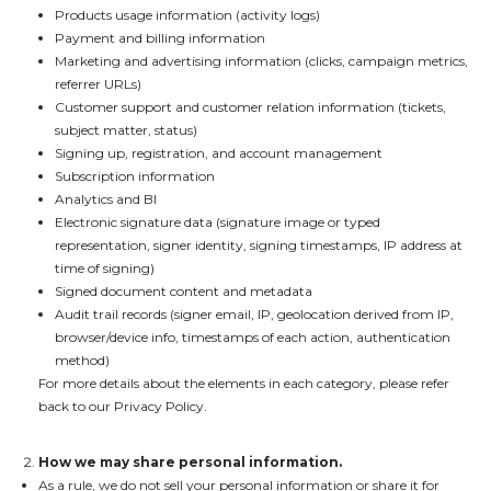
Products usage information (activity logs)
Payment and billing information
Marketing and advertising information (clicks, campaign metrics,
referrer URLs)
Customer support and customer relation information (tickets,
subject matter, status)
Signing up, registration, and account management
Subscription information
Analytics and BI
Electronic signature data (signature image or typed
representation, signer identity, signing timestamps, IP address at
time of signing)
Signed document content and metadata
Audit trail records (signer email, IP, geolocation derived from IP,
browser/device info, timestamps of each action, authentication
method)
For more details about the elements in each category, please refer
back to our Privacy Policy.
How we may share personal information.
As a rule, we do not sell your personal information or share it for