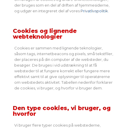
der bruges som en del af driften af hjemmesiderne,
og udgør en integreret del af vores
Privatlivspolitik
.
Cookies og lignende
webteknologier
Cookies er sammen med lignende teknologier,
såsom tags, internetbeacons og pixels, små tekstfiler,
der placeres på din computer af de websteder, du
besøger. De bruges i vid udstrækning til at få
websteder til at fungere korrekt eller fungere mere
effektivt samt til at give oplysninger til operatørerne
om webstedets aktivitet. Tabellen nedenfor forklarer
de cookies, vi bruger, og hvorfor vi bruger dem.
Den type cookies, vi bruger, og
hvorfor
Vi bruger flere typer cookies på webstederne,