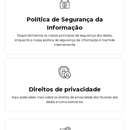
Política de Segurança da
Informação
Disponibilizamos os nossos princípios de segurança dos dados,
enquanto a nossa política de segurança da informação é mantida
internamente.
Direitos de privacidade
Aqui pode saber mais sobre os direitos de privacidade dos titulares dos
dados e como exercê-los.