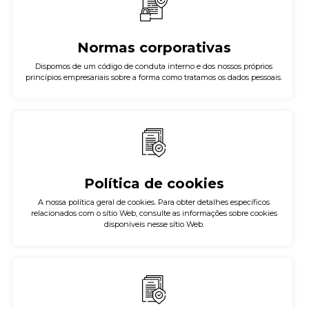
Normas corporativas
Dispomos de um código de conduta interno e dos nossos próprios
princípios empresariais sobre a forma como tratamos os dados pessoais.
Política de cookies
A nossa política geral de cookies. Para obter detalhes específicos
relacionados com o sítio Web, consulte as informações sobre cookies
disponíveis nesse sítio Web.