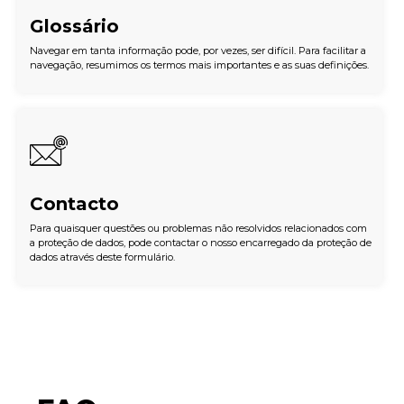
Glossário
Navegar em tanta informação pode, por vezes, ser difícil. Para facilitar a
navegação, resumimos os termos mais importantes e as suas definições.
Contacto
Para quaisquer questões ou problemas não resolvidos relacionados com
a proteção de dados, pode contactar o nosso encarregado da proteção de
dados através deste formulário.