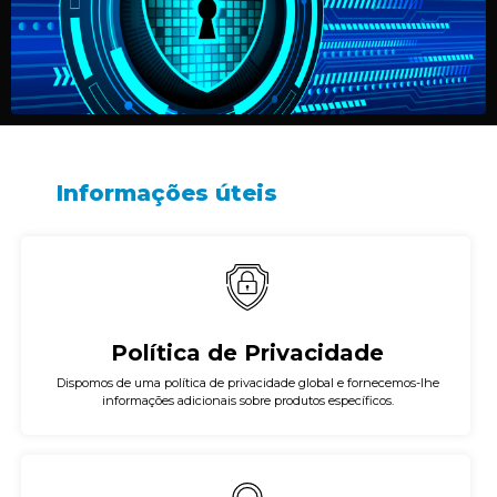
Informações úteis
Política de Privacidade
Dispomos de uma política de privacidade global e fornecemos-lhe
informações adicionais sobre produtos específicos.