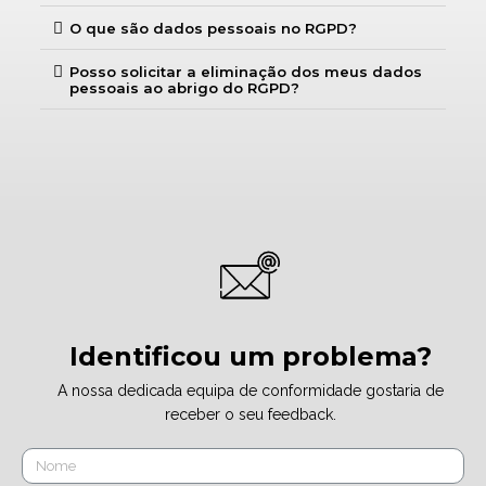
O que são dados pessoais no RGPD?
Posso solicitar a eliminação dos meus dados
pessoais ao abrigo do RGPD?
Identificou um problema?
A nossa dedicada equipa de conformidade gostaria de
receber o seu feedback.