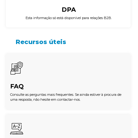
DPA
Esta informação só está disponível para relações B2B.
Recursos úteis
FAQ
Consulte as perguntas mais frequentes. Se ainda estiver à procura de
uma resposta, não hesite em contactar-nos.