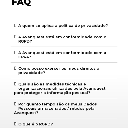
FAQ
A quem se aplica a política de privacidade?
A Avanquest está em conformidade com o
RGPD?
A Avanquest está em conformidade com a
CPRA?
Como posso exercer os meus direitos à
privacidade?
Quais são as medidas técnicas e
organizacionais utilizadas pela Avanquest
para proteger a informação pessoal?
Por quanto tempo são os meus Dados
Pessoais armazenados / retidos pela
Avanquest?
O que é o RGPD?