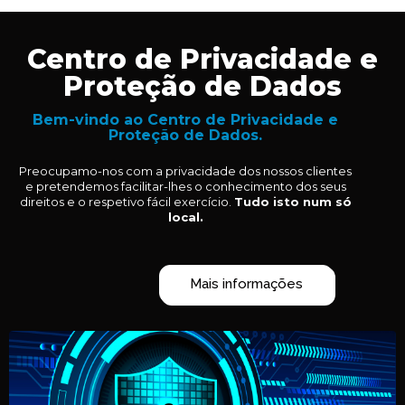
Centro de Privacidade e
Proteção de Dados
Bem-vindo ao Centro de Privacidade e
Proteção de Dados.
Preocupamo-nos com a privacidade dos nossos clientes
e pretendemos facilitar-lhes o conhecimento dos seus
direitos e o respetivo fácil exercício.
Tudo isto num só
local.
Mais informações