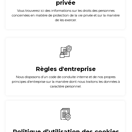
privée
Vous trouverez ici des informations sur les droits des personnes
concernées en matière de protection de la vie privée et sur la manière
de les exercer.
Règles d'entreprise
Nous disposons d’un code de conduite interne et de nos propres
principes d’entreprise sur la manière dont nous traitons les données à
caractère personnel.
Politique d’utilisation des cookies