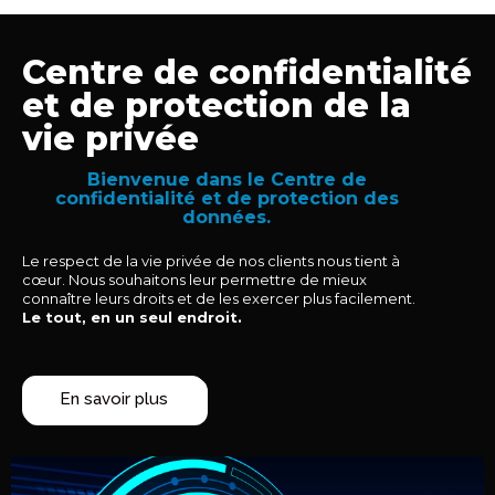
Centre de confidentialité
et de protection de la
vie privée
Bienvenue dans le Centre de
confidentialité et de protection des
données.
Le respect de la vie privée de nos clients nous tient à
cœur. Nous souhaitons leur permettre de mieux
connaître leurs droits et de les exercer plus facilement.
Le tout, en un seul endroit.
En savoir plus