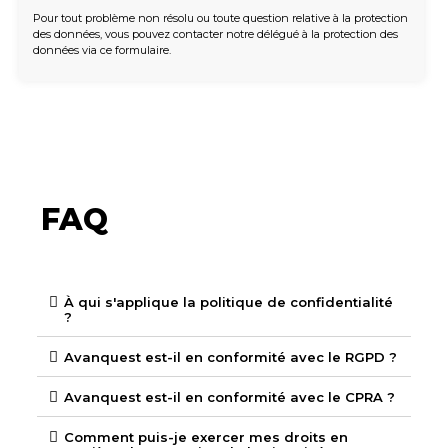
Pour tout problème non résolu ou toute question relative à la protection
des données, vous pouvez contacter notre délégué à la protection des
données via ce formulaire.
FAQ
À qui s'applique la politique de confidentialité
?
Avanquest est-il en conformité avec le RGPD ?
Avanquest est-il en conformité avec le CPRA ?
Comment puis-je exercer mes droits en