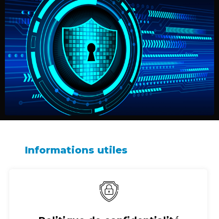
Informations utiles