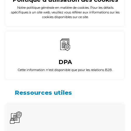
Notre politique générale en matière de cookies. Pour les détails
spécifiques à un site web, veuillez vous référer aux informations sur les
cookies disponibles sur ce site.
DPA
Cette information n'est disponible que pour les relations B2B.
Ressources utiles