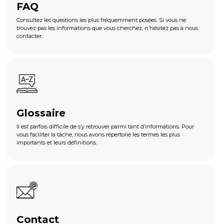
FAQ
Consultez les questions les plus fréquemment posées. Si vous ne
trouvez pas les informations que vous cherchez, n’hésitez pas à nous
contacter.
Glossaire
Il est parfois difficile de s’y retrouver parmi tant d’informations. Pour
vous faciliter la tâche, nous avons répertorié les termes les plus
importants et leurs définitions.
Contact