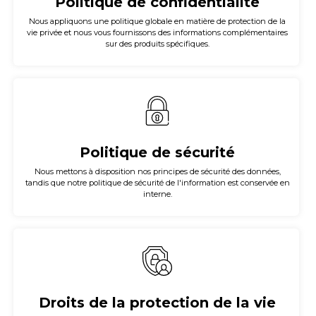
Politique de confidentialité
Nous appliquons une politique globale en matière de protection de la
vie privée et nous vous fournissons des informations complémentaires
sur des produits spécifiques.
Politique de sécurité
Nous mettons à disposition nos principes de sécurité des données,
tandis que notre politique de sécurité de l'information est conservée en
interne.
Droits de la protection de la vie