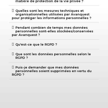
matière de protection de la vie privée ?
Quelles sont les mesures techniques et
organisationnelles utilisées par Avanquest
pour protéger les informations personnelles ?
Pendant combien de temps mes données
personnelles sont-elles stockées/conservées
par Avanquest ?
Qu'est-ce que le RGPD ?
Que sont les données personnelles selon le
RGPD ?
Puis-je demander que mes données
personnelles soient supprimées en vertu du
RGPD ?