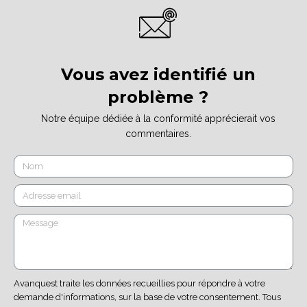
Vous avez identifié un
problème ?
Notre équipe dédiée à la conformité apprécierait vos
commentaires.
Avanquest traite les données recueillies pour répondre à votre
demande d'informations, sur la base de votre consentement. Tous