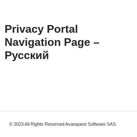
Privacy Portal
Navigation Page –
Русский