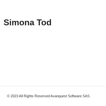
Simona Tod