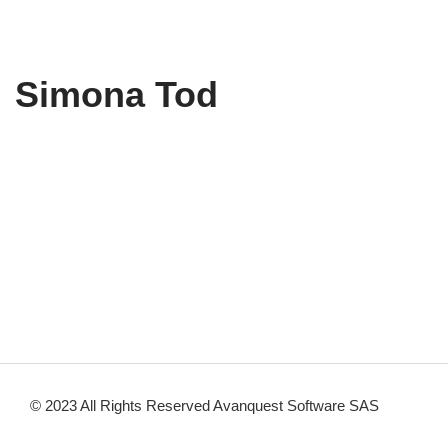
Simona Tod