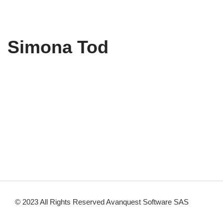
Simona Tod