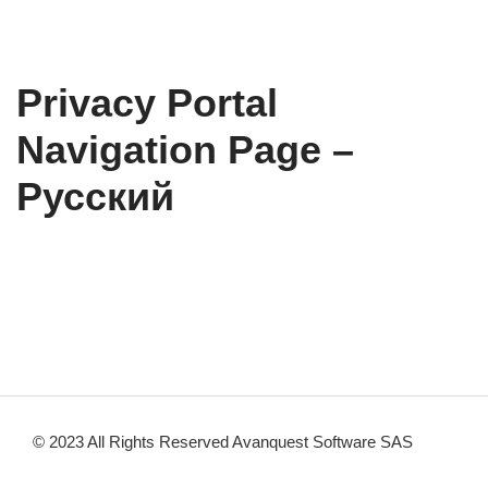
Privacy Portal
Navigation Page –
Русский