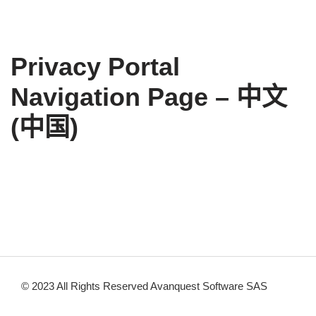
Privacy Portal
Navigation Page – 中文
(中国)