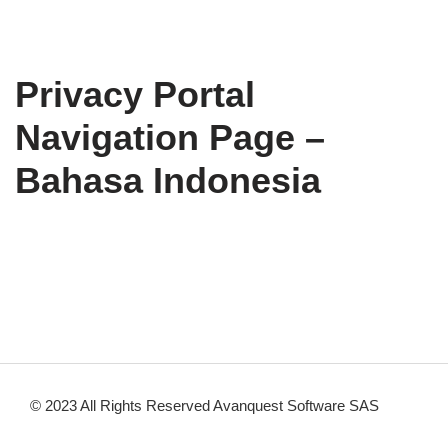
Privacy Portal
Navigation Page –
Bahasa Indonesia