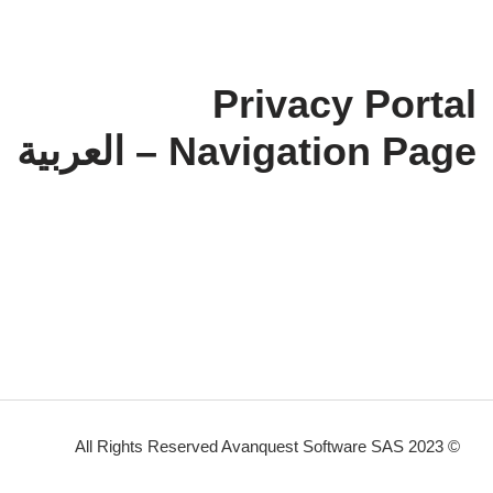
Privacy Portal
Navigation Page – العربية